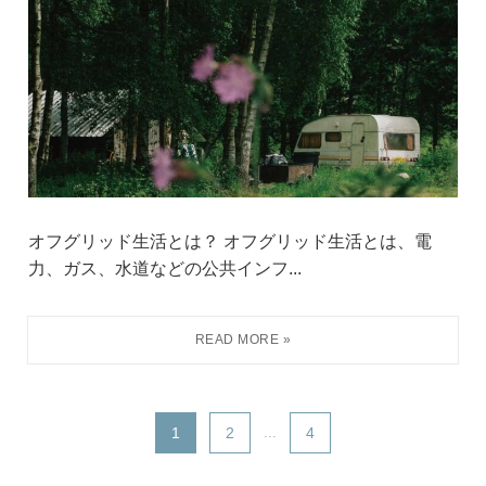
オフグリッド生活とは？ オフグリッド生活とは、電
力、ガス、水道などの公共インフ...
1
2
...
4