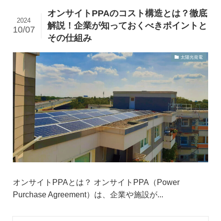
オンサイトPPAのコスト構造とは？徹底
2024
解説！企業が知っておくべきポイントと
10/07
その仕組み
太陽光発電
オンサイトPPAとは？ オンサイトPPA（Power
Purchase Agreement）は、企業や施設が...