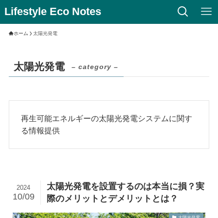
Lifestyle Eco Notes
ホーム
太陽光発電
太陽光発電
– category –
再生可能エネルギーの太陽光発電システムに関す
る情報提供
太陽光発電を設置するのは本当に損？実
2024
10/09
際のメリットとデメリットとは？
太陽光発電