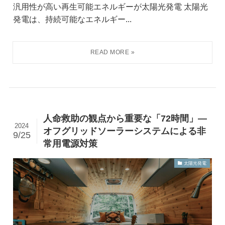
汎用性が高い再生可能エネルギーが太陽光発電 太陽光
発電は、持続可能なエネルギー...
人命救助の観点から重要な「72時間」—
2024
オフグリッドソーラーシステムによる非
9/25
常用電源対策
太陽光発電