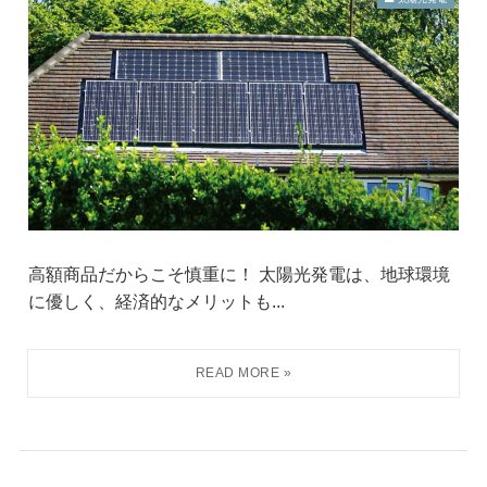
高額商品だからこそ慎重に！ 太陽光発電は、地球環境
に優しく、経済的なメリットも...