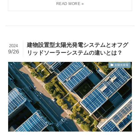
建物設置型太陽光発電システムとオフグ
2024
9/26
リッドソーラーシステムの違いとは？
太陽光発電