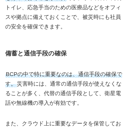
トイレ、応急手当のための医療品などをオフィ
スや拠点に備えておくことで、被災時にも社員
の安全を確保できます。
備蓄と通信手段の確保
BCPの中で特に重要なのは、通信手段の確保で
す。
災害時には、通常の通信手段が使えなくな
ることが多く、代替の通信手段として、衛星電
話や無線機の導入が有効です。
また、クラウド上に重要なデータを保管してお