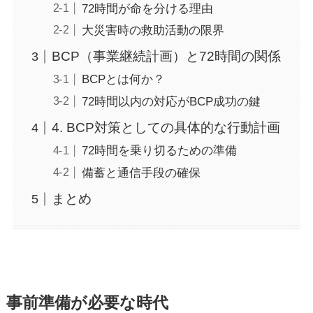
72時間が命を分ける理由
大災害時の救助活動の限界
BCP（事業継続計画）と72時間の関係
BCPとは何か？
72時間以内の対応がBCP成功の鍵
4. BCP対策としての具体的な行動計画
72時間を乗り切るための準備
備蓄と通信手段の確保
まとめ
事前準備が必要な時代