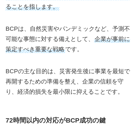
ることを指します。
BCPは、自然災害やパンデミックなど、予測不
可能な事態に対する備えとして、
企業が事前に
策定すべき重要な戦略
です。
BCPの主な目的は、災害発生後に事業を最短で
再開するための準備を整え、企業の信頼を守
り、経済的損失を最小限に抑えることです。
72時間以内の対応がBCP成功の鍵