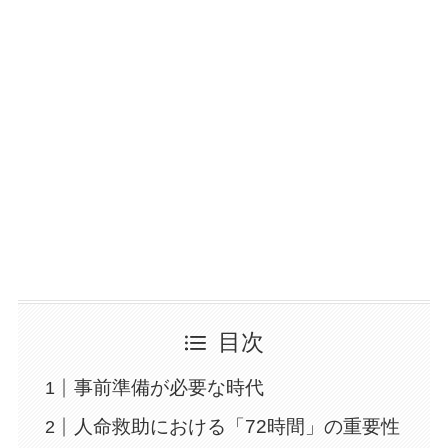
目次
事前準備が必要な時代
人命救助における「72時間」の重要性