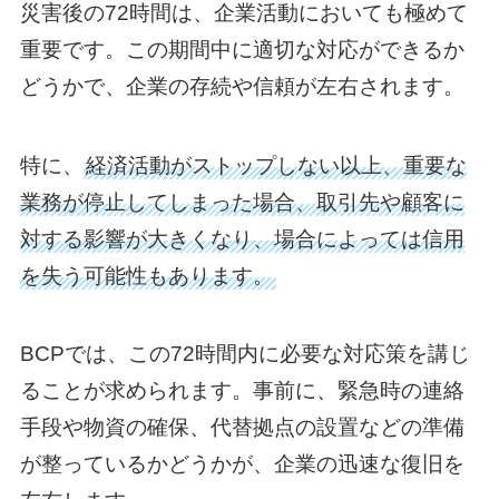
災害後の72時間は、企業活動においても極めて
重要です。この期間中に適切な対応ができるか
どうかで、企業の存続や信頼が左右されます。
特に、
経済活動がストップしない以上、重要な
業務が停止してしまった場合、取引先や顧客に
対する影響が大きくなり、場合によっては信用
を失う可能性もあります。
BCPでは、この72時間内に必要な対応策を講じ
ることが求められます。事前に、緊急時の連絡
手段や物資の確保、代替拠点の設置などの準備
が整っているかどうかが、企業の迅速な復旧を