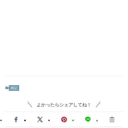
雑記
よかったらシェアしてね！