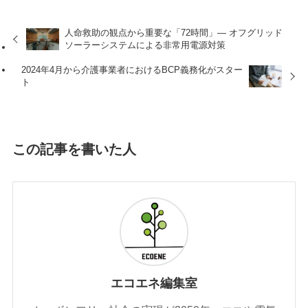
人命救助の観点から重要な「72時間」— オフグリッド
ソーラーシステムによる非常用電源対策
2024年4月から介護事業者におけるBCP義務化がスター
ト
この記事を書いた人
エコエネ編集室