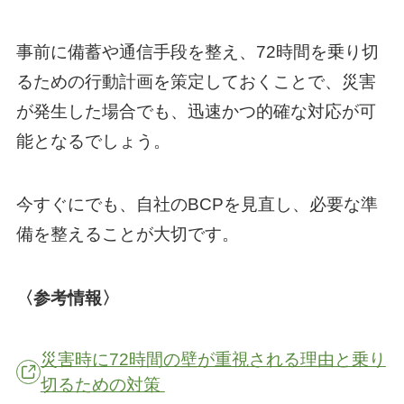
事前に備蓄や通信手段を整え、72時間を乗り切
るための行動計画を策定しておくことで、災害
が発生した場合でも、迅速かつ的確な対応が可
能となるでしょう。
今すぐにでも、自社のBCPを見直し、必要な準
備を整えることが大切です。
〈参考情報〉
災害時に72時間の壁が重視される理由と乗り
切るための対策