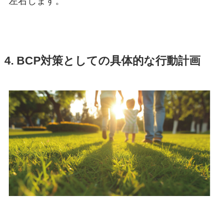
左右します。
4. BCP対策としての具体的な行動計画