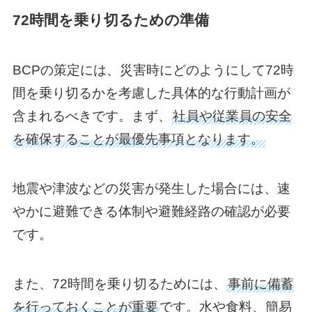
72時間を乗り切るための準備
BCPの策定には、災害時にどのようにして72時
間を乗り切るかを考慮した具体的な行動計画が
含まれるべきです。まず、
社員や従業員の安全
を確保することが最優先事項となります。
地震や津波などの災害が発生した場合には、速
やかに避難できる体制や避難経路の確認が必要
です。
また、72時間を乗り切るためには、
事前に備蓄
を行っておくことが重要
です。水や食料、簡易