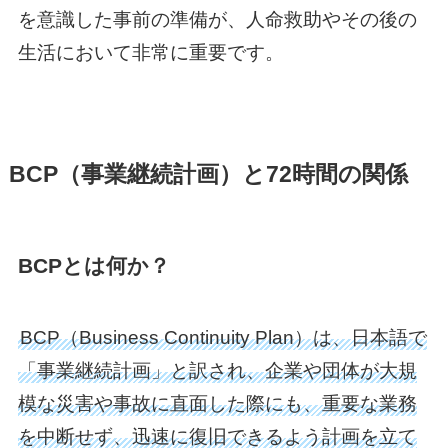
を意識した事前の準備が、人命救助やその後の
生活において非常に重要です。
BCP（事業継続計画）と72時間の関係
BCPとは何か？
BCP（Business Continuity Plan）は、日本語で
「事業継続計画」と訳され、企業や団体が大規
模な災害や事故に直面した際にも、重要な業務
を中断せず、迅速に復旧できるよう計画を立て