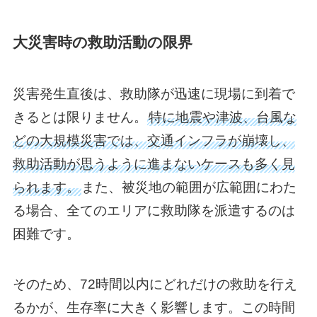
大災害時の救助活動の限界
災害発生直後は、救助隊が迅速に現場に到着で
きるとは限りません。
特に地震や津波、台風な
どの大規模災害では、交通インフラが崩壊し、
救助活動が思うように進まないケースも多く見
られます。
また、被災地の範囲が広範囲にわた
る場合、全てのエリアに救助隊を派遣するのは
困難です。
そのため、72時間以内にどれだけの救助を行え
るかが、生存率に大きく影響します。この時間