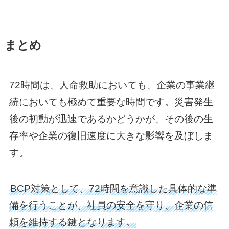
まとめ
72時間は、人命救助においても、企業の事業継
続においても極めて重要な時間です。災害発生
後の初動が迅速であるかどうかが、その後の生
存率や企業の復旧速度に大きな影響を及ぼしま
す。
BCP対策として、72時間を意識した具体的な準
備を行うことが、社員の安全を守り、企業の信
頼を維持する鍵となります。