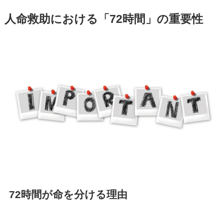
人命救助における「72時間」の重要性
72時間が命を分ける理由