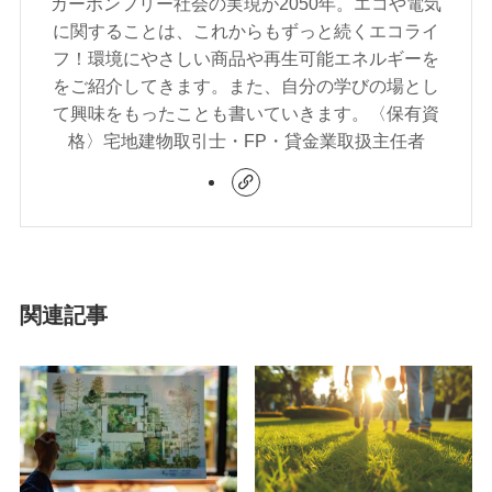
カーボンフリー社会の実現が2050年。エコや電気
に関することは、これからもずっと続くエコライ
フ！環境にやさしい商品や再生可能エネルギーを
をご紹介してきます。また、自分の学びの場とし
て興味をもったことも書いていきます。〈保有資
格〉宅地建物取引士・FP・貸金業取扱主任者
関連記事